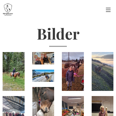
Bilder